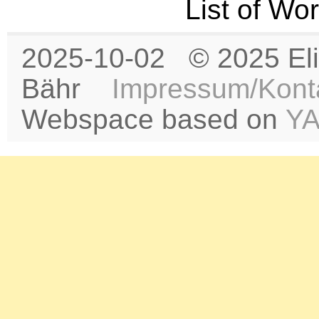
List of Wo
2025-10-02 © 2025 Eli
Bähr
Impressum/Kont
Webspace based on
Y