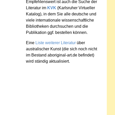
Empfehlenswert ist auch die Suche der
Literatur im
KVK
(Karlsruher Virtueller
Katalog), in dem Sie alle deutsche und
viele internationale wissenschaftliche
Bibliotheken durchsuchen und die
Publikation ggf. bestellen können.
Eine
Liste weiterer Literatur
über
australischer Kunst (die sich noch nicht
im Bestand aboriginal-art.de befindet)
wird ständig aktualisiert.