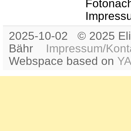
Fotonach
Impress
2025-10-02 © 2025 Eli
Bähr
Impressum/Kont
Webspace based on
Y