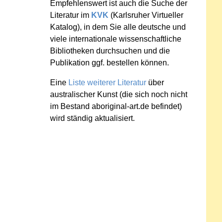
Empfehlenswert ist auch die Suche der
Literatur im
KVK
(Karlsruher Virtueller
Katalog), in dem Sie alle deutsche und
viele internationale wissenschaftliche
Bibliotheken durchsuchen und die
Publikation ggf. bestellen können.
Eine
Liste weiterer Literatur
über
australischer Kunst (die sich noch nicht
im Bestand aboriginal-art.de befindet)
wird ständig aktualisiert.