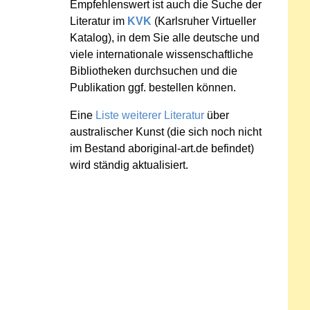
Empfehlenswert ist auch die Suche der
Literatur im
KVK
(Karlsruher Virtueller
Katalog), in dem Sie alle deutsche und
viele internationale wissenschaftliche
Bibliotheken durchsuchen und die
Publikation ggf. bestellen können.
Eine
Liste weiterer Literatur
über
australischer Kunst (die sich noch nicht
im Bestand aboriginal-art.de befindet)
wird ständig aktualisiert.