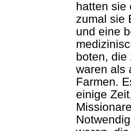
hatten sie 
zumal sie 
und eine 
medizinis
boten, die
waren als 
Farmen. E
einige Zeit
Missionare
Notwendig